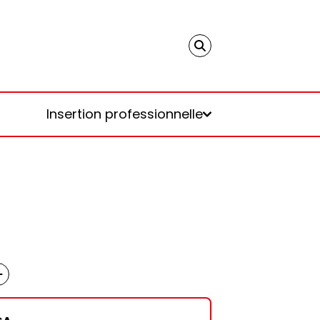
Insertion professionnelle