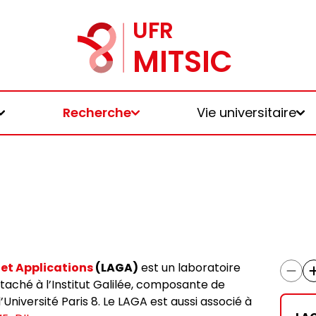
Recherche
Vie universitaire
et Applications
(LAGA)
est un laboratoire
taché à l’Institut Galilée, composante de
l’Université Paris 8. Le LAGA est aussi associé à