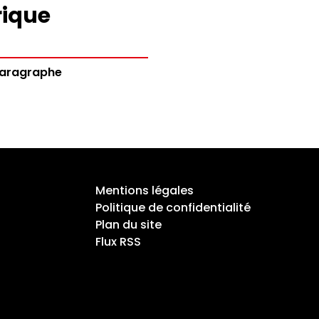
rique
aragraphe
Mentions légales
Politique de confidentialité
Plan du site
Flux RSS