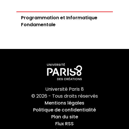
Programmation et Informatique
Fondamentale
Université Paris 8
© 2026 - Tous droits réservés
Mentions légales
Politique de confidentialité
Plan du site
Flux RSS